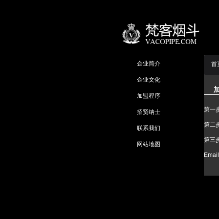
企业简介
首
企业文化
加盟程序
第一步
招贤纳士
第二
联系我们
第三步
网站地图
Email