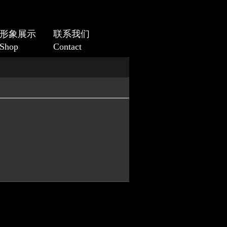
形象展示
联系我们
Shop
Contact